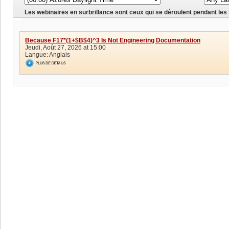
Les webinaires en surbrillance sont ceux qui se déroulent pendant les
Because F17*(1+$B$4)^3 Is Not Engineering Documentation
Jeudi, Août 27, 2026 at 15:00
Langue:
Anglais