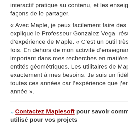
interactif pratique au contenu, et les ensei
façons de le partager.
« Avec Maple, je peux facilement faire des
explique le Professeur Gonzalez-Vega, rés
d’expérience de Maple. « C’est un outil très
fois. En dehors de mon activité d’enseignant
important dans mes recherches en matière d
entités géométriques. Les utilitaires de M
exactement à mes besoins. Je suis un fidèl
toutes ces années car l’expérience que j’e
année ».
Contactez Maplesoft
pour savoir comme
utilisé pour vos projets