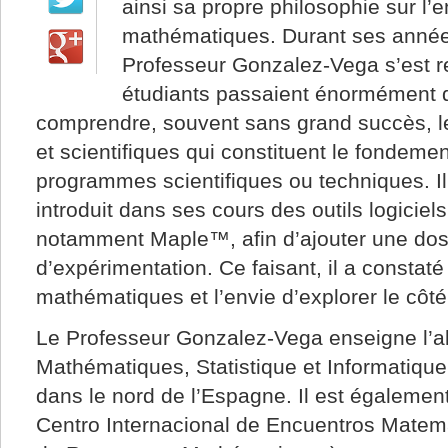
ainsi sa propre philosophie sur l
mathématiques. Durant ses année
Professeur Gonzalez-Vega s’est 
étudiants passaient énormément 
comprendre, souvent sans grand succès, 
et scientifiques qui constituent le fondem
programmes scientifiques ou techniques. Il 
introduit dans ses cours des outils logicie
notamment Maple™, afin d’ajouter une dos
d’expérimentation. Ce faisant, il a constaté
mathématiques et l’envie d’explorer le côté
Le Professeur Gonzalez-Vega enseigne l’a
Mathématiques, Statistique et Informatique
dans le nord de l’Espagne. Il est également
Centro Internacional de Encuentros Matema