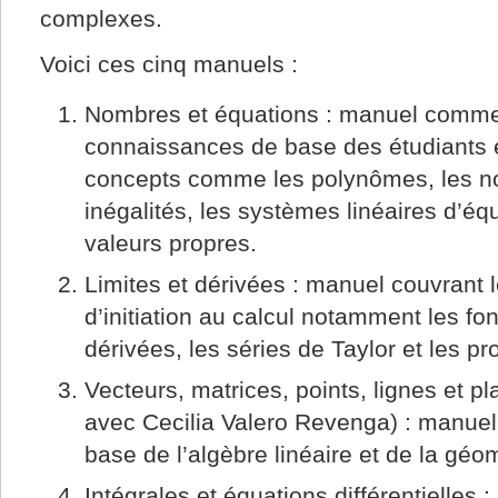
complexes.
Voici ces cinq manuels :
Nombres et équations : manuel comme
connaissances de base des étudiants 
concepts comme les polynômes, les n
inégalités, les systèmes linéaires d’éq
valeurs propres.
Limites et dérivées : manuel couvrant
d’initiation au calcul notamment les fonc
dérivées, les séries de Taylor et les p
Vecteurs, matrices, points, lignes et pl
avec Cecilia Valero Revenga) : manue
base de l’algèbre linéaire et de la géom
Intégrales et équations différentielles 