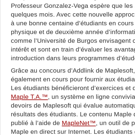
Professeur Gonzalez-Vega espère que les su
quelques mois. Avec cette nouvelle approc
à une bonne centaine d’étudiants en cour
physique et de deuxième année d’informati
comme l’Université de Burgos envisagent 
intérêt et sont en train d’évaluer les avant
introduction dans leurs programmes d’étud
Grâce au concours d’Addlink de Maplesoft, 
également en cours pour fournir aux étudia
Les étudiants bénéficieront d’exercices et d
Maple T.A.™
, un système en ligne convivia
devoirs de Maplesoft qui évalue automatiq
résultats des étudiants. Le contenu Maple
publié à l’aide de
MapleNet™
, un outil de
Maple en direct sur Internet. Les étudiants