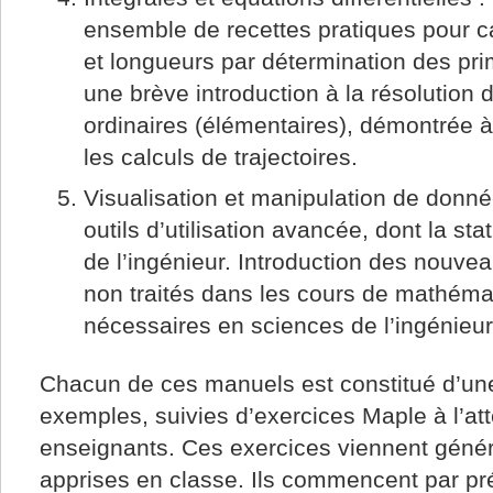
ensemble de recettes pratiques pour c
et longueurs par détermination des pri
une brève introduction à la résolution d
ordinaires (élémentaires), démontrée 
les calculs de trajectoires.
Visualisation et manipulation de donné
outils d’utilisation avancée, dont la st
de l’ingénieur. Introduction des nouv
non traités dans les cours de mathém
nécessaires en sciences de l’ingénieur
Chacun de ces manuels est constitué d’une
exemples, suivies d’exercices Maple à l’att
enseignants. Ces exercices viennent génér
apprises en classe. Ils commencent par pr