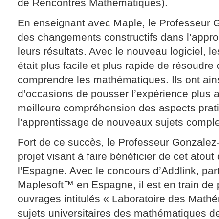
de Rencontres Mathématiques).
En enseignant avec Maple, le Professeur 
des changements constructifs dans l’appro
leurs résultats. Avec le nouveau logiciel, le
était plus facile et plus rapide de résoudr
comprendre les mathématiques. Ils ont ain
d’occasions de pousser l’expérience plus a
meilleure compréhension des aspects prat
l’apprentissage de nouveaux sujets compl
Fort de ce succès, le Professeur Gonzalez
projet visant à faire bénéficier de cet atou
l’Espagne. Avec le concours d’Addlink, par
Maplesoft™ en Espagne, il est en train de 
ouvrages intitulés « Laboratoire des Mathé
sujets universitaires des mathématiques d