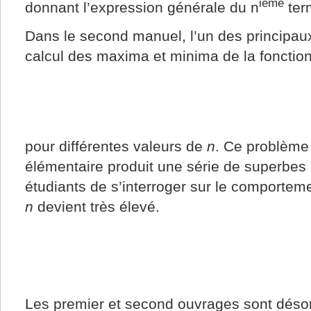
ième
donnant l’expression générale du n
term
Dans le second manuel, l’un des principau
calcul des maxima et minima de la fonction
pour différentes valeurs de
n
. Ce problème 
élémentaire produit une série de superbes
étudiants de s’interroger sur le comporte
n
devient très élevé.
Les premier et second ouvrages sont désor