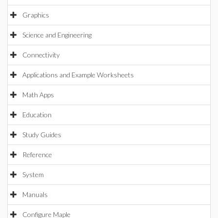
Graphics
Science and Engineering
Connectivity
Applications and Example Worksheets
Math Apps
Education
Study Guides
Reference
System
Manuals
Configure Maple