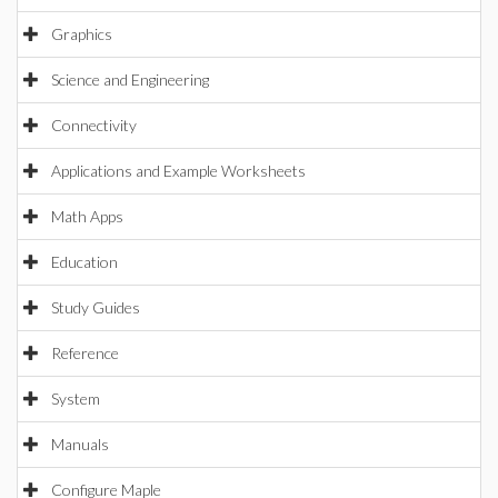
Graphics
Science and Engineering
Connectivity
Applications and Example Worksheets
Math Apps
Education
Study Guides
Reference
System
Manuals
Configure Maple