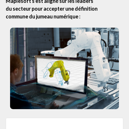
Maplesoft s'est aligné sur les leaders
du secteur pour accepter une définition
commune du jumeau numérique :