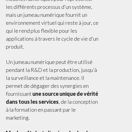
les différents processus d'un système,
mais un jumeau numérique fournit un
environnement virtuel qui reste à jour, ce
qui le rend plus flexible pour les
applications à travers le cycle de vie d'un
produit.
Un jumeau numérique peut être utilisé
pendant la R&D et la production, jusqu'à
la surveillance et la maintenance. Il
permet de dégager des synergies en
fournissant
une source unique de vérité
dans tous les services
, de la conception
à la formation en passant par le
marketing.