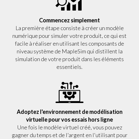
Commencez simplement
La première étape consiste à créer un modèle
numérique pour simuler votre produit, ce qui est
facile à réaliser en utilisant les composants de
niveau système de MapleSim qui distillent la
simulation de votre produit dans les éléments
essentiels.
Adoptez l'environnement de modélisation
virtuelle pour vos essais hors ligne
Une fois le modèle virtuel créé, vous pouvez
gagner du temps et de l'argent en l'utilisant pour