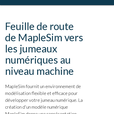
Feuille de route
de MapleSim vers
les jumeaux
numériques au
niveau machine
MapleSim fournit un environnement de
modélisation flexible et efficace pour
développer votre jumeau numérique. La
création d'un modèle numérique
MapleSim donne une représentation