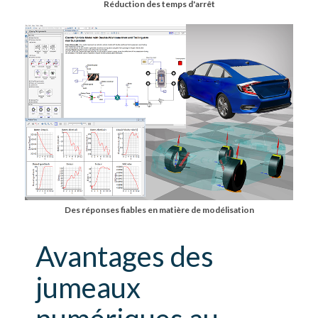
Réduction des temps d'arrêt
Des réponses fiables en matière de modélisation
Avantages des
jumeaux