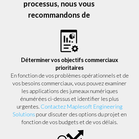
processus, nous vous
recommandons de
Déterminer vos objectifs commerciaux
prioritaires
En fonction de vos problèmes opérationnels et de
vos besoins commerciaux, vous pouvez examiner
les applications des jumeaux numériques
énumérées ci-dessus et identifier les plus
urgentes.
Contactez Maplesoft Engineering
Solutions
pour discuter des options du projet en
fonction de vos budgets et de vos délais.