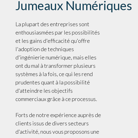
Jumeaux Numériques
La plupart des entreprises sont
enthousiasmées par les possibilités
et les gains d'efficacité qu'offre
l'adoption de techniques
d'ingénierie numérique, mais elles
ont du mal à transformer plusieurs
systèmes à la fois, ce qui les rend
prudentes quant à la possibilité
d'atteindre les objectifs
commerciaux grâce à ce processus.
Forts de notre expérience auprès de
clients issus de divers secteurs
d'activité, nous vous proposons une