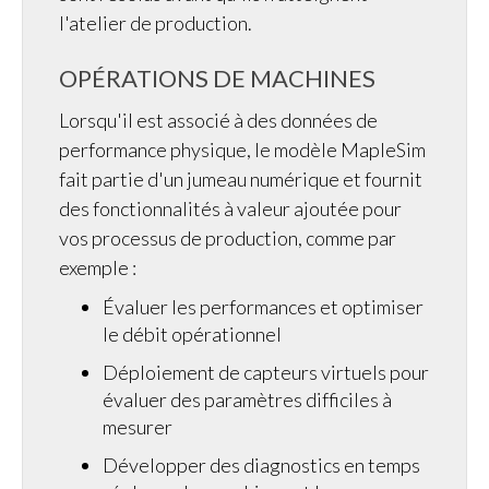
l'atelier de production.
OPÉRATIONS DE MACHINES
Lorsqu'il est associé à des données de
performance physique, le modèle MapleSim
fait partie d'un jumeau numérique et fournit
des fonctionnalités à valeur ajoutée pour
vos processus de production, comme par
exemple :
Évaluer les performances et optimiser
le débit opérationnel
Déploiement de capteurs virtuels pour
évaluer des paramètres difficiles à
mesurer
Développer des diagnostics en temps