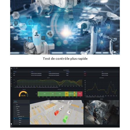
Test de contrôle plus rapide