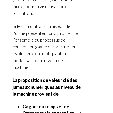
mixte) pour la visualisation et la
formation.
Si les simulations au niveau de
l'usine présentent un attrait visuel,
l'ensemble du processus de
conception gagne en valeur et en
évolutivité en appliquant la
modélisation au niveau de la
machine.
La proposition de valeur clé des
jumeaux numériques au niveau de
la machine provient de :
Gagner du temps et de