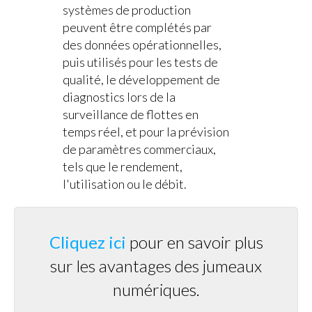
systèmes de production
peuvent être complétés par
des données opérationnelles,
puis utilisés pour les tests de
qualité, le développement de
diagnostics lors de la
surveillance de flottes en
temps réel, et pour la prévision
de paramètres commerciaux,
tels que le rendement,
l'utilisation ou le débit.
Cliquez ici
pour en savoir plus
sur les avantages des jumeaux
numériques.