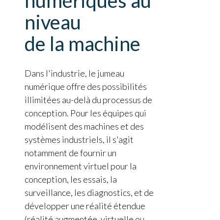
numériques au
niveau
de la machine
Dans l'industrie, le jumeau
numérique offre des possibilités
illimitées au-delà du processus de
conception. Pour les équipes qui
modélisent des machines et des
systèmes industriels, il s'agit
notamment de fournir un
environnement virtuel pour la
conception, les essais, la
surveillance, les diagnostics, et de
développer une réalité étendue
(réalité augmentée, virtuelle ou