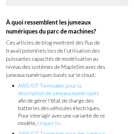
À quoi ressemblent les jumeaux
numériques du parc de machines?
Ces articles de blog montrent des flux de
travail potentiels lors de l'utilisation des
puissantes capacités de modélisation au
niveau des systèmes de MapleSim avec des
jumeaux numériques basés sur le cloud :
AWS IOT Twinmaker pour la
description de jumeaux numériques
afin de gérer l'état de charge des
batteries des véhicules électriques.
Pour interagir avec une variante de ce
modèle,
cliquez ici
.
AWS IOT Twinmaker pour des jumeaux