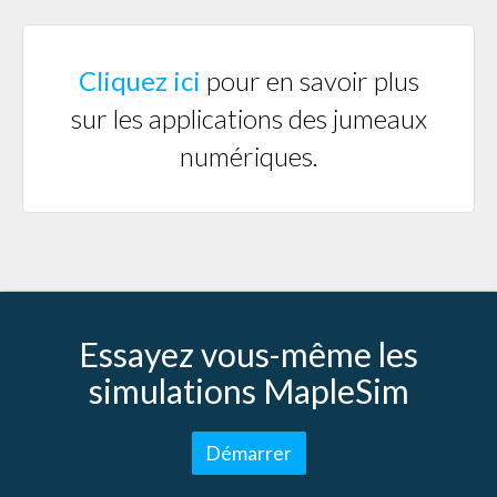
Cliquez ici
pour en savoir plus
sur les applications des jumeaux
numériques.
Essayez vous-même les
simulations MapleSim
Démarrer