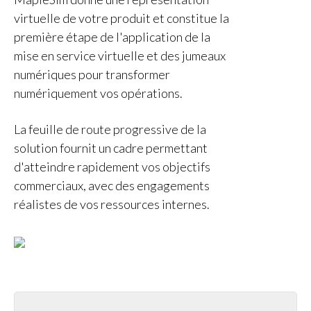
virtuelle de votre produit et constitue la
première étape de l'application de la
mise en service virtuelle et des jumeaux
numériques pour transformer
numériquement vos opérations.
La feuille de route progressive de la
solution fournit un cadre permettant
d'atteindre rapidement vos objectifs
commerciaux, avec des engagements
réalistes de vos ressources internes.