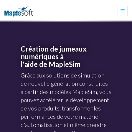
Togg
navi
Création de jumeaux
numériques à
l'aide de MapleSim
Grâce aux solutions de simulation
de nouvelle génération construites
à partir des modèles MapleSim, vous
pouvez accélérer le développement
de vos produits, transformer les
performances de votre matériel
d'automatisation et même prendre