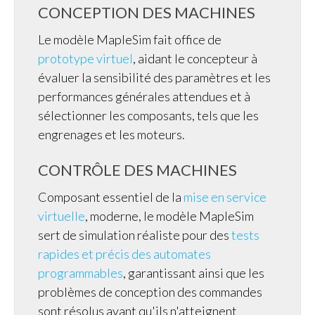
CONCEPTION DES MACHINES
Le modèle MapleSim fait office de
prototype virtuel
, aidant le concepteur à
évaluer la sensibilité des paramètres et les
performances générales attendues et à
sélectionner les composants, tels que les
engrenages et les moteurs.
CONTRÔLE DES MACHINES
Composant essentiel de la
mise en service
virtuelle
, moderne, le modèle MapleSim
sert de simulation réaliste pour des
tests
rapides et précis des automates
programmables
, garantissant ainsi que les
problèmes de conception des commandes
sont résolus avant qu'ils n'atteignent