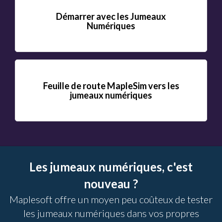
Démarrer avec les Jumeaux
Numériques
Feuille de route MapleSim vers les
jumeaux numériques
Les jumeaux numériques, c'est
nouveau ?
Maplesoft offre un moyen peu coûteux de tester
les jumeaux numériques dans vos propres