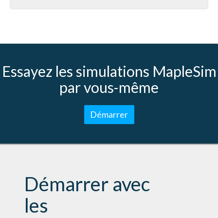
Essayez les simulations MapleSim
par vous-même
Démarrer
Démarrer avec
les