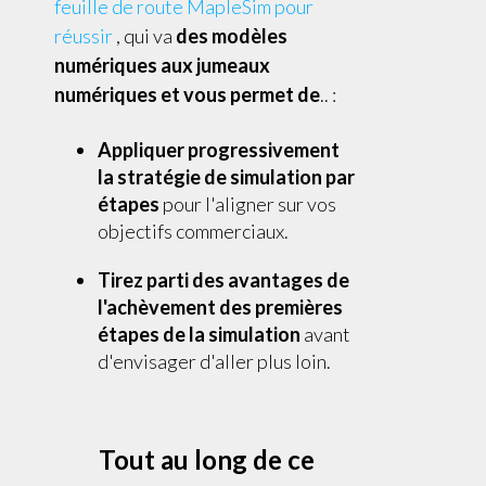
feuille de route MapleSim pour
réussir
, qui va
des modèles
numériques aux jumeaux
numériques et vous permet de
.. :
Appliquer progressivement
la stratégie de simulation par
étapes
pour l'aligner sur vos
objectifs commerciaux.
Tirez parti des avantages de
l'achèvement des premières
étapes de la simulation
avant
d'envisager d'aller plus loin.
Tout au long de ce