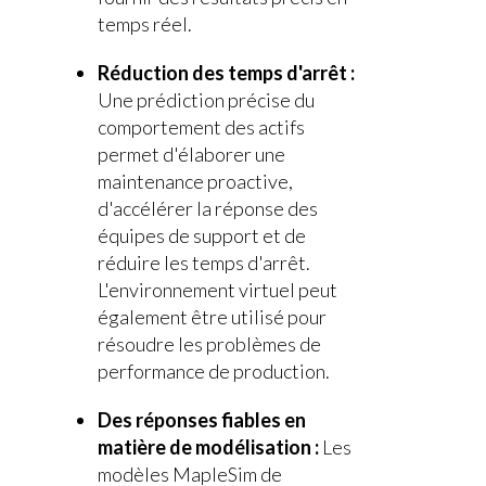
temps réel.
Réduction des temps d'arrêt :
Une prédiction précise du
comportement des actifs
permet d'élaborer une
maintenance proactive,
d'accélérer la réponse des
équipes de support et de
réduire les temps d'arrêt.
L'environnement virtuel peut
également être utilisé pour
résoudre les problèmes de
performance de production.
Des réponses fiables en
matière de modélisation :
Les
modèles MapleSim de