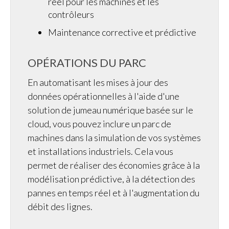
réel pour les machines et les
contrôleurs
Maintenance corrective et prédictive
OPÉRATIONS DU PARC
En automatisant les mises à jour des
données opérationnelles à l'aide d'une
solution de jumeau numérique basée sur le
cloud, vous pouvez inclure un parc de
machines dans la simulation de vos systèmes
et installations industriels. Cela vous
permet de réaliser des économies grâce à la
modélisation prédictive, à la détection des
pannes en temps réel et à l'augmentation du
débit des lignes.