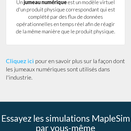
Un
jumeau numérique
est un modèle virtuel
d'un produit physique correspondant qui est
complété par des flux de données
opérationnelles en temps réel afin de réagir
de la même manière que le produit physique.
Cliquez ici
pour en savoir plus sur la façon dont
les jumeaux numériques sont utilisés dans
l'industrie.
Essayez les simulations MapleSim
par vous-même