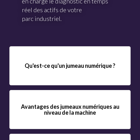
en charge le diagnostic en temps
réel des actifs de votre
parc industriel.
Qu'est-ce qu'un jumeau numérique ?
Avantages des jumeaux numériques au
niveau de la machine