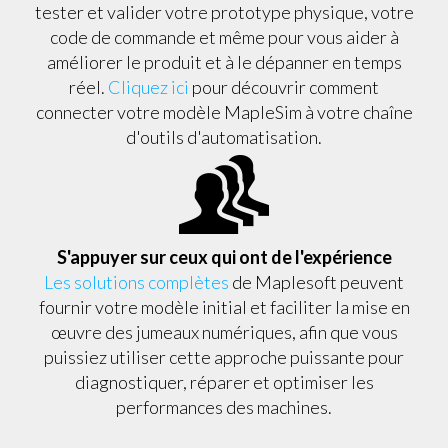
tester et valider votre prototype physique, votre
code de commande et même pour vous aider à
améliorer le produit et à le dépanner en temps
réel.
Cliquez ici
pour découvrir comment
connecter votre modèle MapleSim à votre chaîne
d'outils d'automatisation.
S'appuyer sur ceux qui ont de l'expérience
Les solutions complètes
de Maplesoft peuvent
fournir votre modèle initial et faciliter la mise en
œuvre des jumeaux numériques, afin que vous
puissiez utiliser cette approche puissante pour
diagnostiquer, réparer et optimiser les
performances des machines.