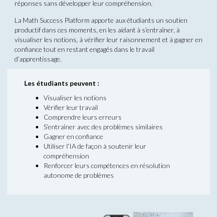
réponses sans développer leur compréhension.
La Math Success Platform apporte aux étudiants un soutien
productif dans ces moments, en les aidant à s’entraîner, à
visualiser les notions, à vérifier leur raisonnement et à gagner en
confiance tout en restant engagés dans le travail
d’apprentissage.
Les étudiants peuvent :
Visualiser les notions
Vérifier leur travail
Comprendre leurs erreurs
S’entraîner avec des problèmes similaires
Gagner en confiance
Utiliser l’IA de façon à soutenir leur
compréhension
Renforcer leurs compétences en résolution
autonome de problèmes