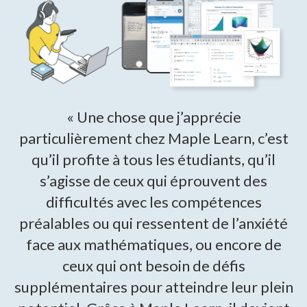
« Une chose que j’apprécie
particulièrement chez Maple Learn, c’est
qu’il profite à tous les étudiants, qu’il
s’agisse de ceux qui éprouvent des
difficultés avec les compétences
préalables ou qui ressentent de l’anxiété
face aux mathématiques, ou encore de
ceux qui ont besoin de défis
supplémentaires pour atteindre leur plein