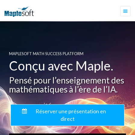
Togg
navi
MAPLESOFT MATH SUCCESS PLATFORM
Conçu avec Maple.
Pensé pour l’enseignement des
mathématiques à l’ère de l’IA.
Réserver une présentation en
direct