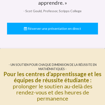
apprendre. »
- Scot Gould, Professor, Scripps College
Réserver une présentation en direct
- UN SOUTIEN POUR CHAQUE DIMENSION DE LA RÉUSSITE EN
MATHÉMATIQUES -
Pour les centres d’apprentissage et les
équipes de réussite étudiante :
prolonger le soutien au-delà des
rendez-vous et des heures de
permanence