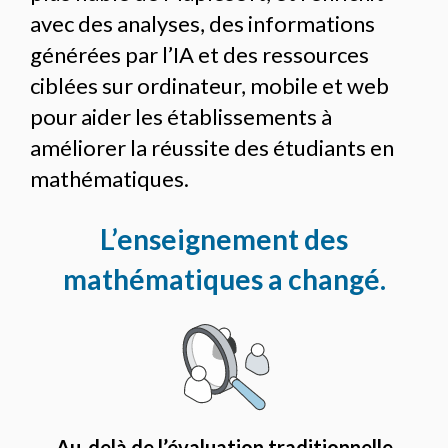
avec des analyses, des informations
générées par l’IA et des ressources
ciblées sur ordinateur, mobile et web
pour aider les établissements à
améliorer la réussite des étudiants en
mathématiques.
L’enseignement des
mathématiques a changé.
Au-delà de l’évaluation traditionnelle