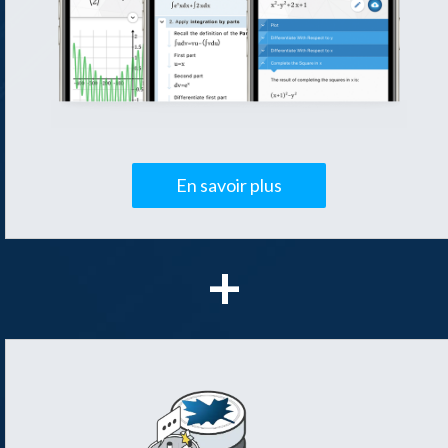
En savoir plus
+