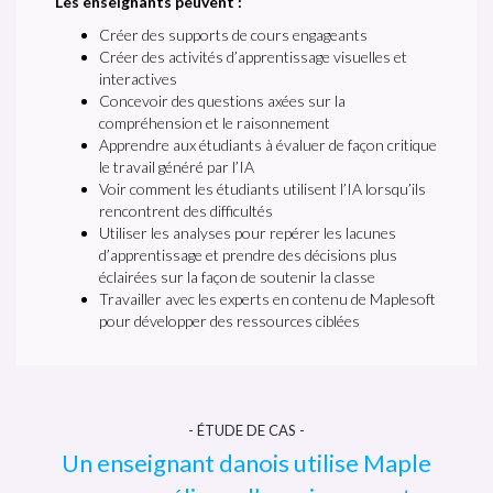
Les enseignants peuvent :
Créer des supports de cours engageants
Créer des activités d’apprentissage visuelles et
interactives
Concevoir des questions axées sur la
compréhension et le raisonnement
Apprendre aux étudiants à évaluer de façon critique
le travail généré par l’IA
Voir comment les étudiants utilisent l’IA lorsqu’ils
rencontrent des difficultés
Utiliser les analyses pour repérer les lacunes
d’apprentissage et prendre des décisions plus
éclairées sur la façon de soutenir la classe
Travailler avec les experts en contenu de Maplesoft
pour développer des ressources ciblées
- ÉTUDE DE CAS -
Un enseignant danois utilise Maple