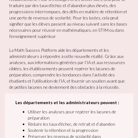
traduire par des taux d’échec et d’abandon plus élevés, des
progressions interrompues, des défis en matière de rétention et
une perte de revenus de scolarité. Pour les lycées, cela peut
signifier que les élèves passent au niveau suivant sans les bases
nécessaires pour réussir en mathématiques, en STIM ou dans
l’enseignement supérieur.
La Math Success Platform aide les départements et les
administrateurs à répondre à cette nouvelle réalité. Grâce aux
analyses, aux informations générées par l’IA et aux ressources
ciblées, les établissements peuvent repérer les lacunes de
préparation, comprendre les tendances dans l’activité des
étudiants et l’utilisation de l’IA, et fournir un soutien avant que
de petites lacunes ne deviennent des obstacles à la réussite.
Les départements et les administrateurs peuvent :
Utiliser les analyses pour repérer les lacunes de
préparation
Réduire les taux d’échec, de retrait et d’abandon
Soutenir la rétention et la progression
Préserver les revenus de scolarité dans