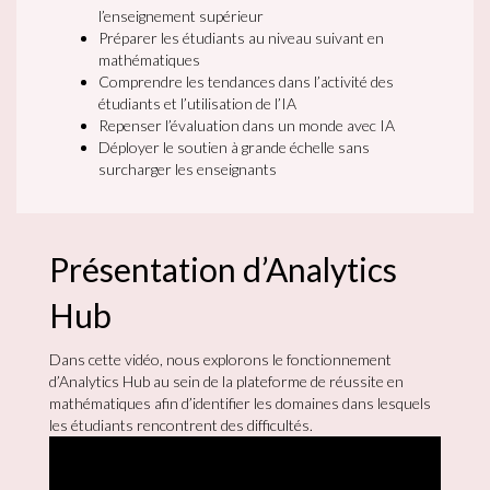
l’enseignement supérieur
Préparer les étudiants au niveau suivant en
mathématiques
Comprendre les tendances dans l’activité des
étudiants et l’utilisation de l’IA
Repenser l’évaluation dans un monde avec IA
Déployer le soutien à grande échelle sans
surcharger les enseignants
Présentation d’Analytics
Hub
Dans cette vidéo, nous explorons le fonctionnement
d’Analytics Hub au sein de la plateforme de réussite en
mathématiques afin d’identifier les domaines dans lesquels
les étudiants rencontrent des difficultés.