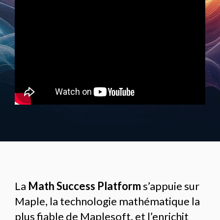
La
Math Success Platform
s’appuie sur
Maple, la technologie mathématique la
plus fiable de Maplesoft, et l’enrichit