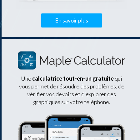
En savoir plus
Une
calculatrice tout-en-un gratuite
qui
vous permet de résoudre des problèmes, de
vérifier vos devoirs et d'explorer des
graphiques sur votre téléphone.