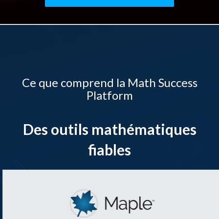
Ce que comprend la Math Success
Platform
Des outils mathématiques
fiables