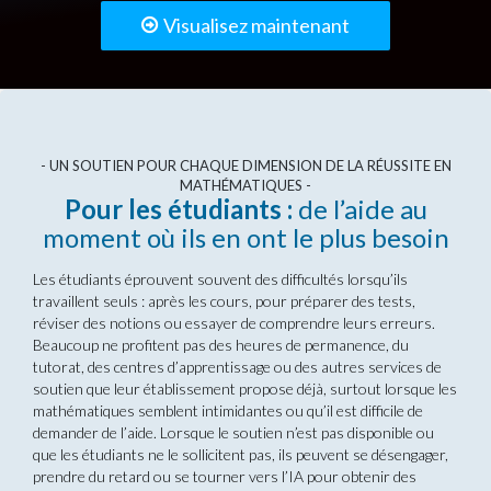
Visualisez maintenant
- UN SOUTIEN POUR CHAQUE DIMENSION DE LA RÉUSSITE EN
MATHÉMATIQUES -
Pour les étudiants :
de l’aide au
moment où ils en ont le plus besoin
Les étudiants éprouvent souvent des difficultés lorsqu’ils
travaillent seuls : après les cours, pour préparer des tests,
réviser des notions ou essayer de comprendre leurs erreurs.
Beaucoup ne profitent pas des heures de permanence, du
tutorat, des centres d’apprentissage ou des autres services de
soutien que leur établissement propose déjà, surtout lorsque les
mathématiques semblent intimidantes ou qu’il est difficile de
demander de l’aide. Lorsque le soutien n’est pas disponible ou
que les étudiants ne le sollicitent pas, ils peuvent se désengager,
prendre du retard ou se tourner vers l’IA pour obtenir des