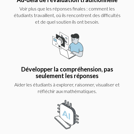
Voir plus que les réponses finales : comment les
étudiants travaillent, où ils rencontrent des difficultés
et de quel soutien ils ont besoin.
Développer la compréhension, pas
seulement les réponses
Aider les étudiants à explorer, raisonner, visualiser et
réfléchir aux mathématiques.