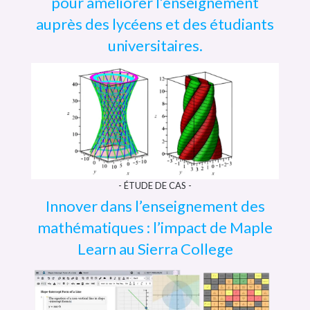
pour améliorer l’enseignement
auprès des lycéens et des étudiants
universitaires.
- ÉTUDE DE CAS -
Innover dans l’enseignement des
mathématiques : l’impact de Maple
Learn au Sierra College