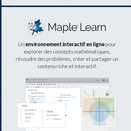
Un
environnement interactif en ligne
pour
explorer des concepts mathématiques,
résoudre des problèmes, créer et partager un
contenu riche et interactif.