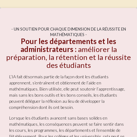
- UN SOUTIEN POUR CHAQUE DIMENSION DE LA RÉUSSITE EN
MATHÉMATIQUES -
Pour les départements et les
administrateurs :
améliorer la
préparation, la rétention et la réussite
des étudiants
L’IA fait désormais partie de la façon dont les étudiants
apprennent, s’entraînent et obtiennent de l’aide en
mathématiques. Bien utilisée, elle peut soutenir l’apprentissage,
mais sans les bons outils et les bons conseils, les étudiants
peuvent déléguer la réflexion au lieu de développer la
compréhension dont ils ont besoin.
Lorsque les étudiants avancent sans bases solides en
mathématiques, les conséquences peuvent se faire sentir dans
les cours, les programmes, les départements et l’ensemble de
l’établissement. Pour les collèges et les universités, cela peut se