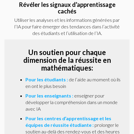
Révéler les signaux d’apprentissage
cachés
Utiliser les analyses et les informations générées par
l’IA pour faire émerger des tendances dans l’activité
des étudiants et l’utilisation de l’IA.
Un soutien pour chaque
dimension de la réussite en
mathématiques:
Pour les étudiants :
de l’aide au moment où ils
en ont le plus besoin
Pour les enseignants :
enseigner pour
développer la compréhension dans un monde
avec IA
Pour les centres d’apprentissage et les
équipes de réussite étudiante :
prolonger le
soutien au-delà des rendez-vous et des heures