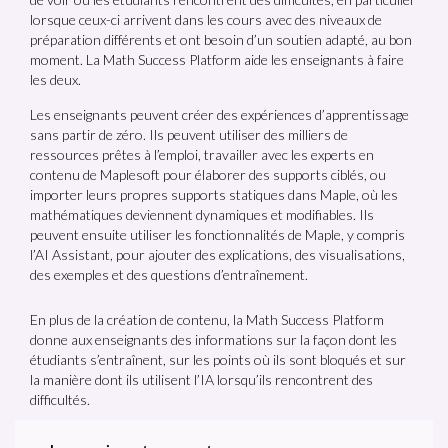
lorsque ceux-ci arrivent dans les cours avec des niveaux de
préparation différents et ont besoin d’un soutien adapté, au bon
moment. La Math Success Platform aide les enseignants à faire
les deux.
Les enseignants peuvent créer des expériences d’apprentissage
sans partir de zéro. Ils peuvent utiliser des milliers de
ressources prêtes à l’emploi, travailler avec les experts en
contenu de Maplesoft pour élaborer des supports ciblés, ou
importer leurs propres supports statiques dans Maple, où les
mathématiques deviennent dynamiques et modifiables. Ils
peuvent ensuite utiliser les fonctionnalités de Maple, y compris
l’AI Assistant, pour ajouter des explications, des visualisations,
des exemples et des questions d’entraînement.
En plus de la création de contenu, la Math Success Platform
donne aux enseignants des informations sur la façon dont les
étudiants s’entraînent, sur les points où ils sont bloqués et sur
la manière dont ils utilisent l’IA lorsqu’ils rencontrent des
difficultés.