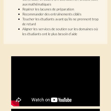
aux mathématiques
Repérer les lacunes de préparation
Recommander des entraînements ciblés
Toucher les étudiants avant qu’ils ne prennent trop
de retard
Aligner les services de soutien sur les domaines où
les étudiants ont le plus besoin d’aide