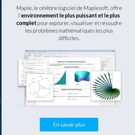
Maple, le célèbre logiciel de Maplesoft, offre
l'
environnement le plus puissant et le plus
complet
pour explorer, visualiser et résoudre
les problèmes mathématiques les plus
difficiles.
En savoir plus