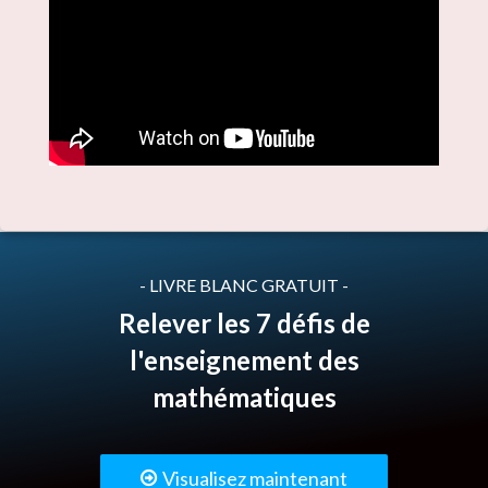
- LIVRE BLANC GRATUIT -
Relever les 7 défis de
l'enseignement des
mathématiques
Visualisez maintenant