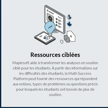
Ressources ciblées
Maplesoft aide à transformer les analyses en soutien
ciblé pour les étudiants. À partir des informations sur
les difficultés des étudiants, la Math Success
Platform peut fournir des ressources qui répondent
aux notions, types de problèmes ou questions précis
pour lesquels les étudiants ont besoin de plus de
soutien.