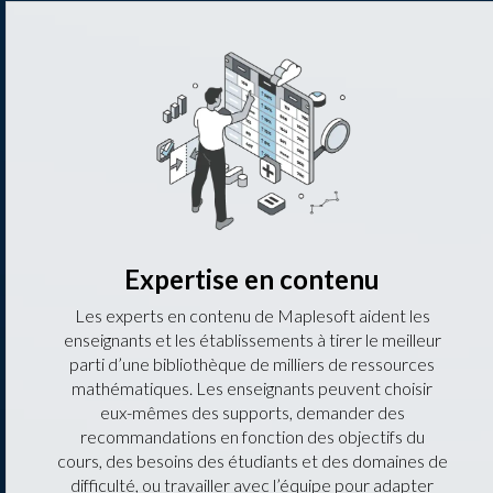
Expertise en contenu
Les experts en contenu de Maplesoft aident les
enseignants et les établissements à tirer le meilleur
parti d’une bibliothèque de milliers de ressources
mathématiques. Les enseignants peuvent choisir
eux-mêmes des supports, demander des
recommandations en fonction des objectifs du
cours, des besoins des étudiants et des domaines de
difficulté, ou travailler avec l’équipe pour adapter