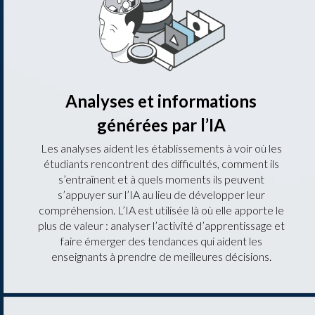
Analyses et informations
générées par l’IA
Les analyses aident les établissements à voir où les
étudiants rencontrent des difficultés, comment ils
s’entraînent et à quels moments ils peuvent
s’appuyer sur l’IA au lieu de développer leur
compréhension. L’IA est utilisée là où elle apporte le
plus de valeur : analyser l’activité d’apprentissage et
faire émerger des tendances qui aident les
enseignants à prendre de meilleures décisions.