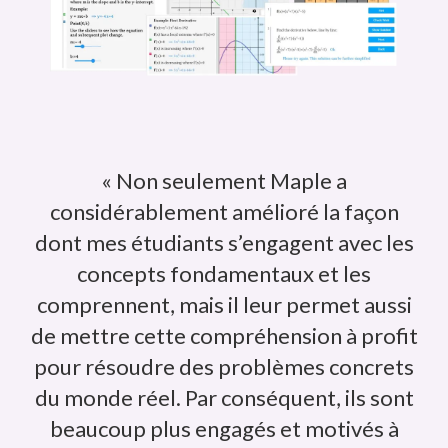
« Non seulement Maple a
considérablement amélioré la façon
dont mes étudiants s’engagent avec les
concepts fondamentaux et les
comprennent, mais il leur permet aussi
de mettre cette compréhension à profit
pour résoudre des problèmes concrets
du monde réel. Par conséquent, ils sont
beaucoup plus engagés et motivés à