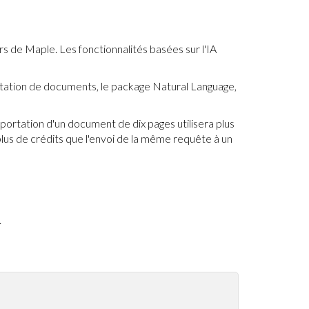
rs de Maple. Les fonctionnalités basées sur l'IA
portation de documents, le package Natural Language,
mportation d'un document de dix pages utilisera plus
plus de crédits que l'envoi de la même requête à un
.