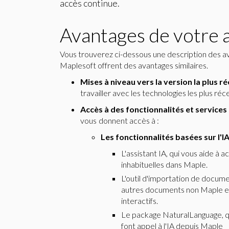
accès continue.
Avantages de votre
Vous trouverez ci-dessous une description des a
Maplesoft offrent des avantages similaires.
Mises à niveau vers la version la plus 
travailler avec les technologies les plus r
Accès à des fonctionnalités et service
vous donnent accès à :
Les fonctionnalités basées sur l'
L'assistant IA, qui vous aide à
inhabituelles dans Maple.
L'outil d'importation de docume
autres documents non Maple e
interactifs.
Le package NaturalLanguage, qu
font appel à l'IA depuis Maple