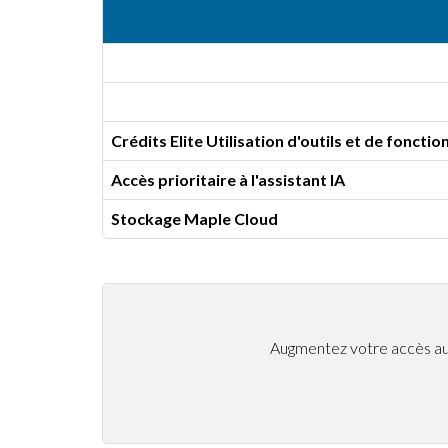
Crédits Elite Utilisation d'outils et de fonctio
Accès prioritaire à l'assistant IA
Stockage Maple Cloud
Augmentez votre accès aux