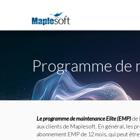
Programme de m
Le programme de maintenance Elite (EMP)
de 
aux clients de Maplesoft. En général, les 
abonnement EMP de 12 mois, qui peut être 