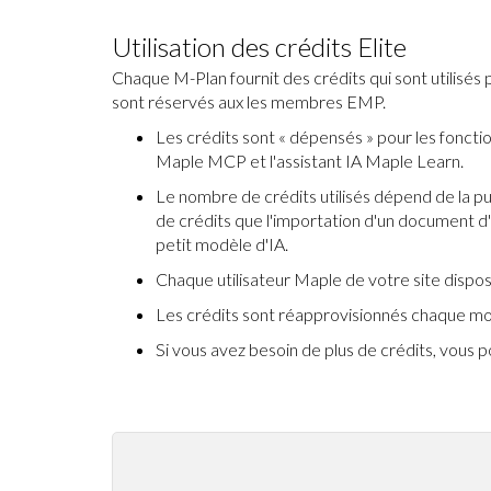
Utilisation des crédits Elite
Chaque M-Plan fournit des crédits qui sont utilisés 
sont réservés aux les membres EMP.
Les crédits sont « dépensés » pour les fonctio
Maple MCP et l'assistant IA Maple Learn.
Le nombre de crédits utilisés dépend de la pui
de crédits que l'importation d'un document d'
petit modèle d'IA.
Chaque utilisateur Maple de votre site dispos
Les crédits sont réapprovisionnés chaque m
Si vous avez besoin de plus de crédits, vous 