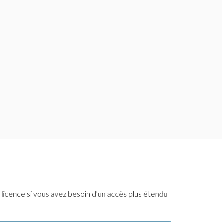
licence si vous avez besoin d'un accès plus étendu