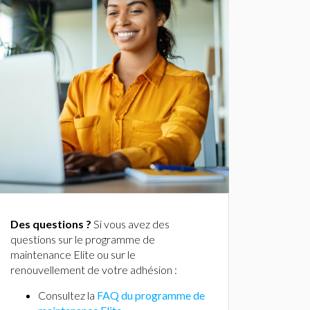
Des questions ?
Si vous avez des
questions sur le programme de
maintenance Elite ou sur le
renouvellement de votre adhésion :
Consultez la
FAQ du programme de