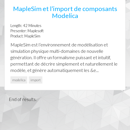
MapleSim et l’import de composants
Modelica
Length:
42
Minutes
Presenter:
Maplesoft
Product:
MapleSim
MapleSim est l’environnement de modélisation et
simulation physique multi-domaines de nouvelle
génération. Il offre un formalisme puissant et intuitif,
permettant de décrire simplement et naturellement le
modèle, et génère automatiquement les &e...
modelica
import
End of results.