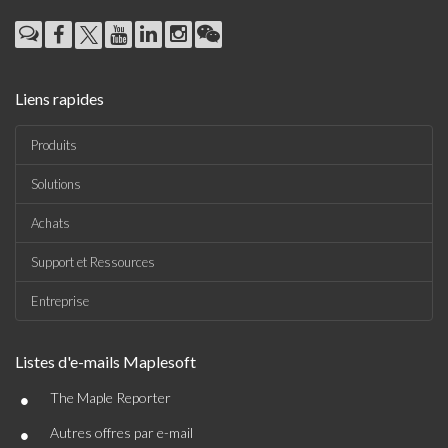
Liens rapides
Produits
Solutions
Achats
Support et Ressources
Entreprise
Listes d'e-mails Maplesoft
•
The Maple Reporter
•
Autres offres par e-mail