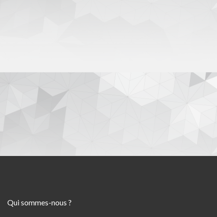
Qui sommes-nous ?