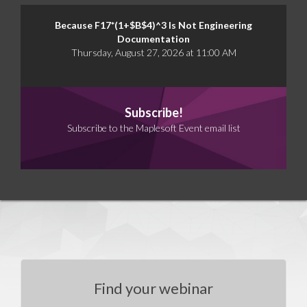
Because F17*(1+$B$4)^3 Is Not Engineering
Documentation
Thursday, August 27, 2026 at 11:00 AM
Subscribe!
Subscribe to the Maplesoft Event email list
Find your webinar