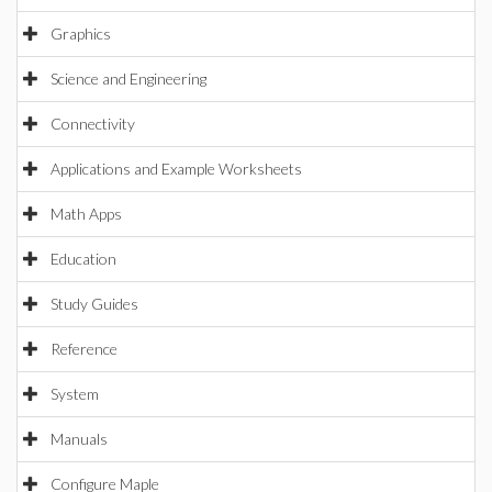
Graphics
Science and Engineering
Connectivity
Applications and Example Worksheets
Math Apps
Education
Study Guides
Reference
System
Manuals
Configure Maple