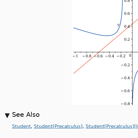
See Also
Student
,
Student[Precalculus]
,
Student[Precalculus][