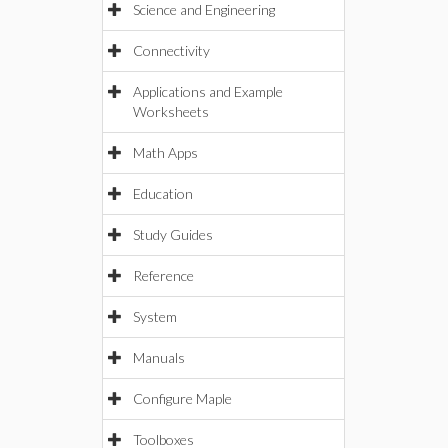
Science and Engineering
Connectivity
Applications and Example
Worksheets
Math Apps
Education
Study Guides
Reference
System
Manuals
Configure Maple
Toolboxes