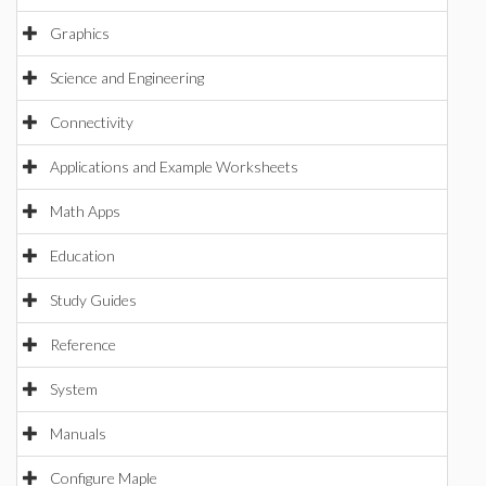
Graphics
Science and Engineering
Connectivity
Applications and Example Worksheets
Math Apps
Education
Study Guides
Reference
System
Manuals
Configure Maple