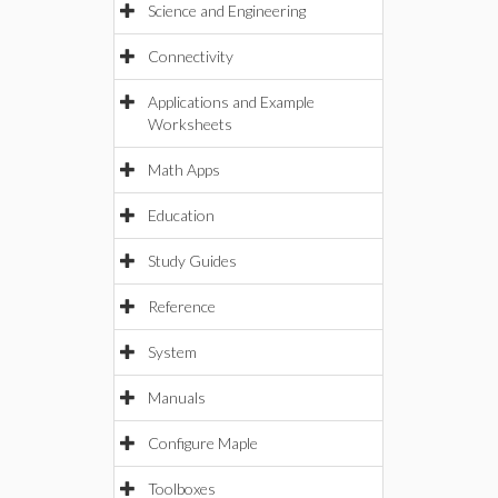
Science and Engineering
Connectivity
Applications and Example
Worksheets
Math Apps
Education
Study Guides
Reference
System
Manuals
Configure Maple
Toolboxes