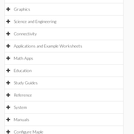
Graphics
Science and Engineering
Connectivity
Applications and Example Worksheets
Math Apps
Education
Study Guides
Reference
System
Manuals
Configure Maple