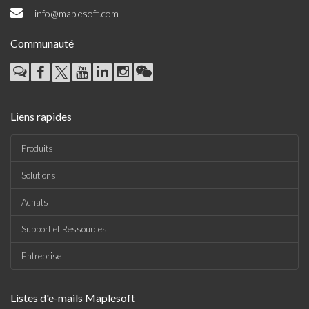
info@maplesoft.com
Communauté
Liens rapides
Produits
Solutions
Achats
Support et Ressources
Entreprise
Listes d'e-mails Maplesoft