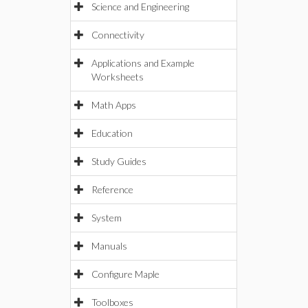
Science and Engineering
Connectivity
Applications and Example
Worksheets
Math Apps
Education
Study Guides
Reference
System
Manuals
Configure Maple
Toolboxes