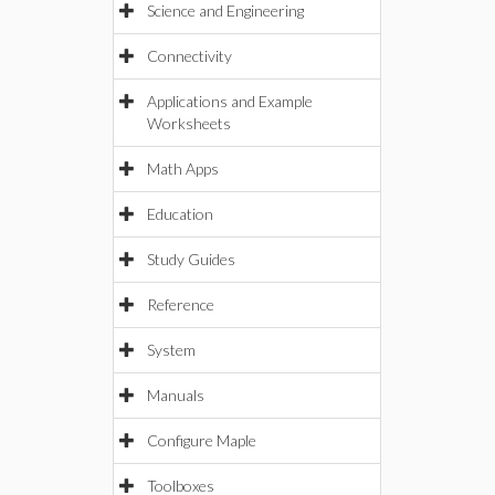
Science and Engineering
Connectivity
Applications and Example
Worksheets
Math Apps
Education
Study Guides
Reference
System
Manuals
Configure Maple
Toolboxes