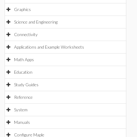
Graphics
Science and Engineering
Connectivity
Applications and Example Worksheets
Math Apps
Education
Study Guides
Reference
System
Manuals
Configure Maple