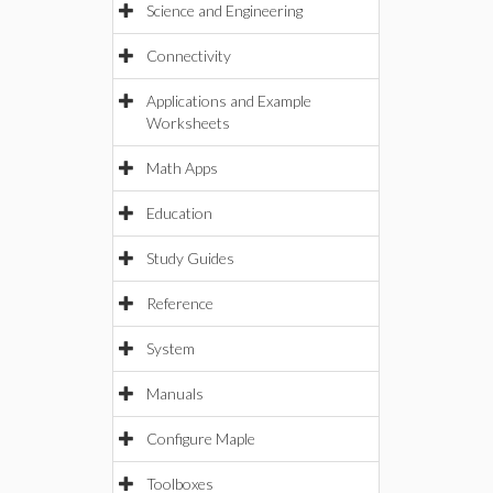
Science and Engineering
Connectivity
Applications and Example
Worksheets
Math Apps
Education
Study Guides
Reference
System
Manuals
Configure Maple
Toolboxes