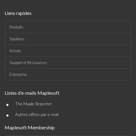
Liens rapides
Produits
Solutions
Achats
Support et Ressources
Entreprise
Listes d'e-mails Maplesoft
•
The Maple Reporter
•
Autres offres par e-mail
Maplesoft Membership