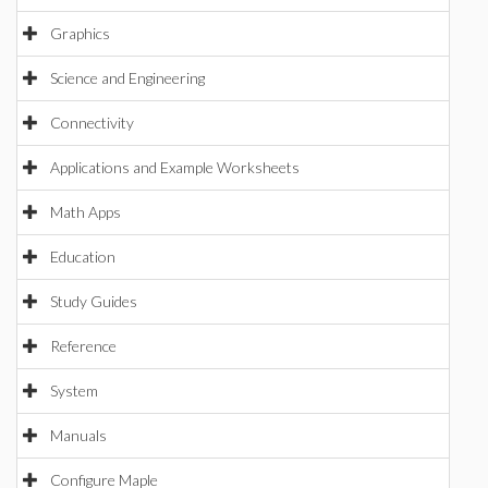
Graphics
Science and Engineering
Connectivity
Applications and Example Worksheets
Math Apps
Education
Study Guides
Reference
System
Manuals
Configure Maple