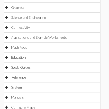
Graphics
Science and Engineering
Connectivity
Applications and Example Worksheets
Math Apps
Education
Study Guides
Reference
System
Manuals
Configure Maple