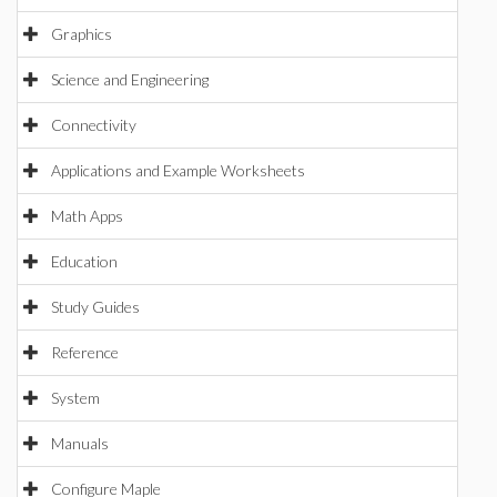
Graphics
Science and Engineering
Connectivity
Applications and Example Worksheets
Math Apps
Education
Study Guides
Reference
System
Manuals
Configure Maple