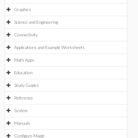
Graphics
Science and Engineering
Connectivity
Applications and Example Worksheets
Math Apps
Education
Study Guides
Reference
System
Manuals
Configure Maple