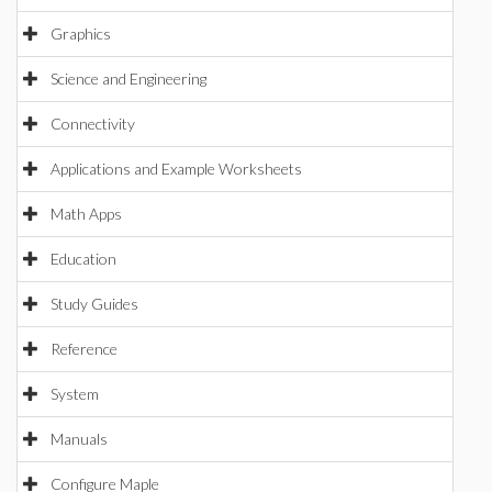
Graphics
Science and Engineering
Connectivity
Applications and Example Worksheets
Math Apps
Education
Study Guides
Reference
System
Manuals
Configure Maple