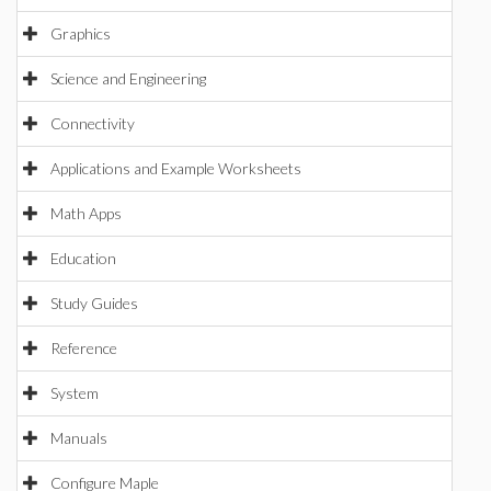
Graphics
Science and Engineering
Connectivity
Applications and Example Worksheets
Math Apps
Education
Study Guides
Reference
System
Manuals
Configure Maple