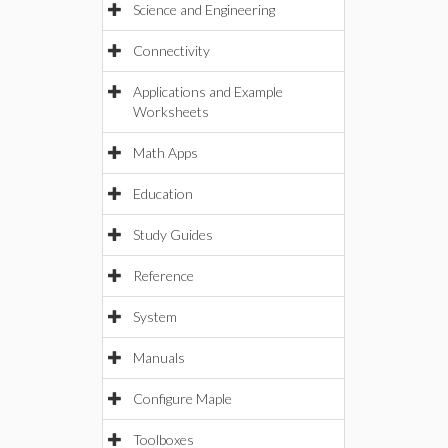
Science and Engineering
Connectivity
Applications and Example
Worksheets
Math Apps
Education
Study Guides
Reference
System
Manuals
Configure Maple
Toolboxes