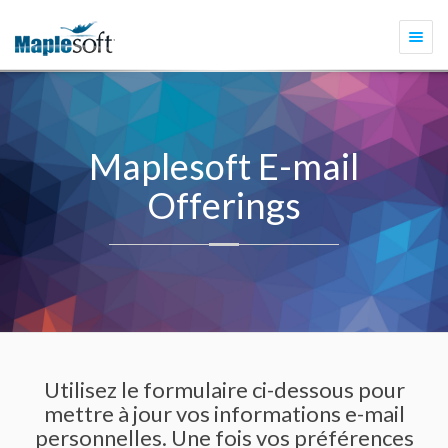
Togg
navi
Maplesoft E-mail
Offerings
Utilisez le formulaire ci-dessous pour
mettre à jour vos informations e-mail
personnelles. Une fois vos préférences