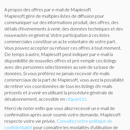
A propos des offres par e-mail de Maplesoft
Maplesoft gère de multiples listes de diffusion pour
communiquer sur des informations produit, des offres, des
détails d'événements à venir, des données techniques et des
nouveautés en général. Votre participation à ces listes
commerciales constitue un acte volontaire de votre part.
Vous pouvez accepter ou refuser ces offres à tout moment.
De temps à autre, Maplesoft peut indiquer par e-mail la
disponibilité de nouvelles offres et pré-remplir ces listings
avec des personnes sélectionnées au sein de sa base de
données. Si vous préférez ne jamais recevoir d'e-mails
commerciaux de la part de Maplesoft, vous avez la possibilité
de retirer vos coordonnées de tous les listings d'e-mails
présents et à venir en utilisant la procédure générale de
désabonnement, accessible en
cliquant ici
.
Merci de noter enfin que vous allez recevoir un e-mail de
confirmation après avoir soumis votre demande. Maplesoft
respecte votre vie privée.
Consultez notre politique de
confidentialité
pour connaître les modalités d'utilisation de