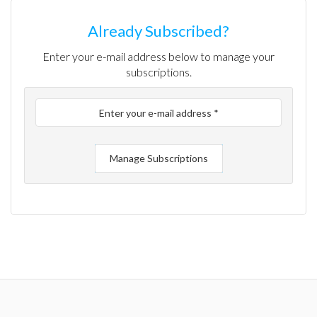
Already Subscribed?
Enter your e-mail address below to manage your
subscriptions.