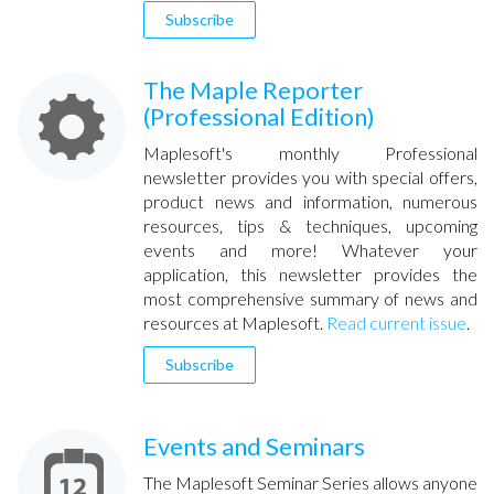
Subscribe
The Maple Reporter
(Professional Edition)
Maplesoft's monthly Professional
newsletter provides you with special offers,
product news and information, numerous
resources, tips & techniques, upcoming
events and more! Whatever your
application, this newsletter provides the
most comprehensive summary of news and
resources at Maplesoft.
Read current issue
.
Subscribe
Events and Seminars
The Maplesoft Seminar Series allows anyone