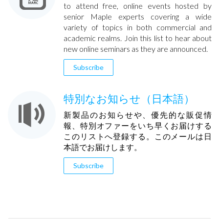
to attend free, online events hosted by
senior Maple experts covering a wide
variety of topics in both commercial and
academic realms. Join this list to hear about
new online seminars as they are announced.
Subscribe
特別なお知らせ（日本語）
新製品のお知らせや、優先的な販促情
報、特別オファーをいち早くお届けする
このリストへ登録する。このメールは日
本語でお届けします。
Subscribe