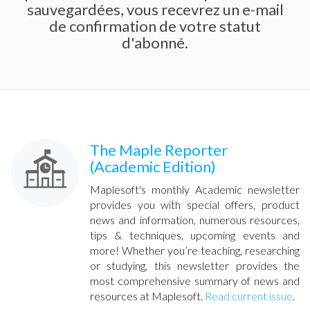
sauvegardées, vous recevrez un e-mail
de confirmation de votre statut
d'abonné.
The Maple Reporter
(Academic Edition)
Maplesoft's monthly Academic newsletter
provides you with special offers, product
news and information, numerous resources,
tips & techniques, upcoming events and
more! Whether you’re teaching, researching
or studying, this newsletter provides the
most comprehensive summary of news and
resources at Maplesoft.
Read current issue
.