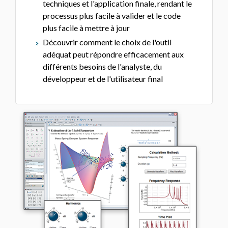
techniques et l'application finale, rendant le
processus plus facile à valider et le code
plus facile à mettre à jour
Découvrir comment le choix de l'outil
adéquat peut répondre efficacement aux
différents besoins de l'analyste, du
développeur et de l'utilisateur final