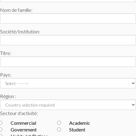
Nom de famille:
Société/Institution:
Titre:
Pays:
Région :
Secteur d'activité:
Commercial
Academic
Government
Student