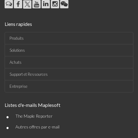
Liens rapides
Produits
Solutions
Achats
Support et Ressources
Entreprise
Listes d'e-mails Maplesoft
•
The Maple Reporter
•
Autres offres par e-mail