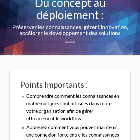
Du concept au
déploiement :
Préserver les connaissances, gérer l’innovation,
accélérer le développement des solutions
Points Importants :
Comprendre comment les connaissances en
mathématiques sont utilisées dans toute
votre organisation afin de gérer
efficacement le workflow
Apprenez comment vous pouvez maintenir
une connexion forte entre les connaissances