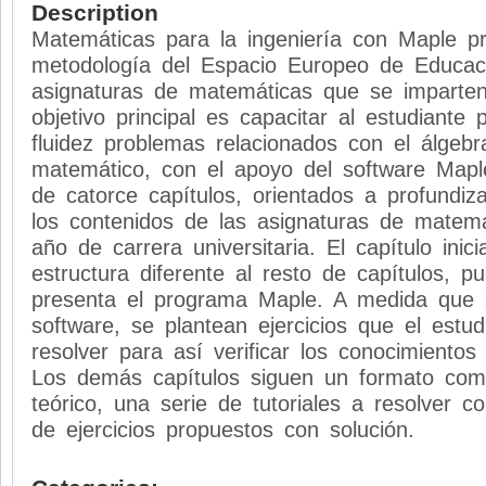
Description
Matemáticas para la ingeniería con Maple pr
metodología del Espacio Europeo de Educaci
asignaturas de matemáticas que se imparte
objetivo principal es capacitar al estudiante 
fluidez problemas relacionados con el álgebra 
matemático, con el apoyo del software Maple
de catorce capítulos, orientados a profundiz
los contenidos de las asignaturas de matem
año de carrera universitaria. El capítulo inici
estructura diferente al resto de capítulos, 
presenta el programa Maple. A medida que s
software, se plantean ejercicios que el estu
resolver para así verificar los conocimientos
Los demás capítulos siguen un formato co
teórico, una serie de tutoriales a resolver c
de ejercicios propuestos con solución.