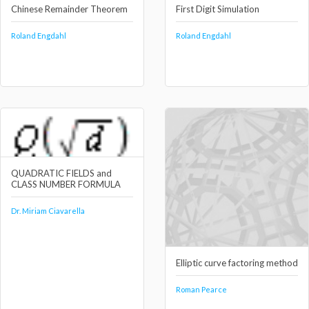
Chinese Remainder Theorem
First Digit Simulation
Roland Engdahl
Roland Engdahl
QUADRATIC FIELDS and
CLASS NUMBER FORMULA
Dr. Miriam Ciavarella
Elliptic curve factoring method
Roman Pearce