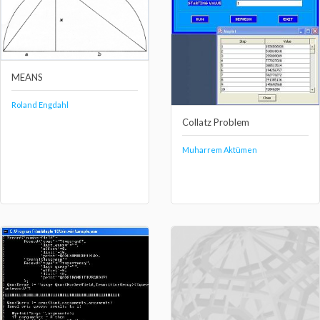
MEANS
Roland Engdahl
Collatz Problem
Muharrem Aktümen