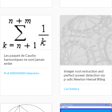
Les paquet de Cauchy
harmoniques ne sont jamais
entier
Integer root extraction and
Prof. KERNIVINEN Sebastien
perfect-power detection via
p-adic Newton-Hensel lifting
Carl DeVore