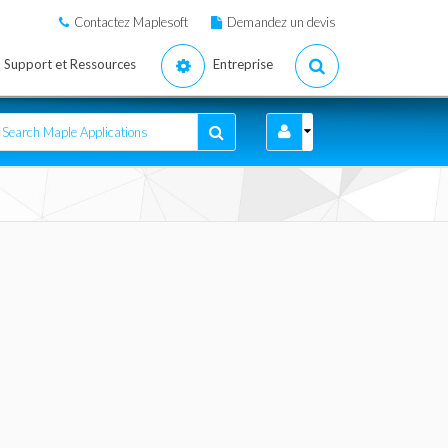
Contactez Maplesoft
Demandez un devis
Support et Ressources
Entreprise