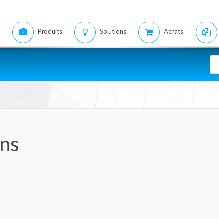
Produits
Solutions
Achats
ons