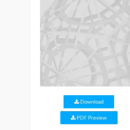
Download
PDF Preview