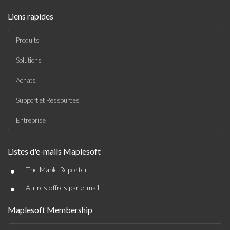
Liens rapides
Produits
Solutions
Achats
Support et Ressources
Entreprise
Listes d'e-mails Maplesoft
•
The Maple Reporter
•
Autres offres par e-mail
Maplesoft Membership