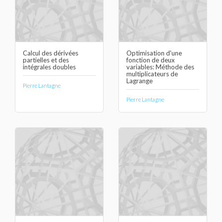
Calcul des dérivées
Optimisation d'une
partielles et des
fonction de deux
intégrales doubles
variables: Méthode des
multiplicateurs de
Lagrange
Pierre Lantagne
Pierre Lantagne