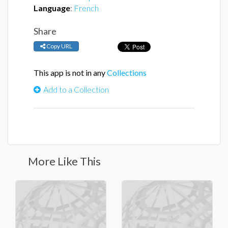
Language
:
French
Share
Copy URL
This app is not in any
Collections
Add to a Collection
More Like This