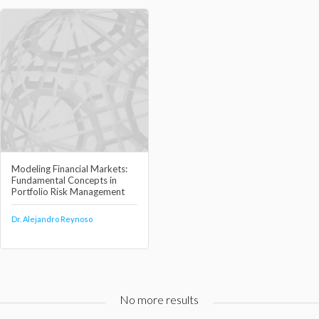
Modeling Financial Markets:
Fundamental Concepts in
Portfolio Risk Management
Dr. Alejandro Reynoso
No more results